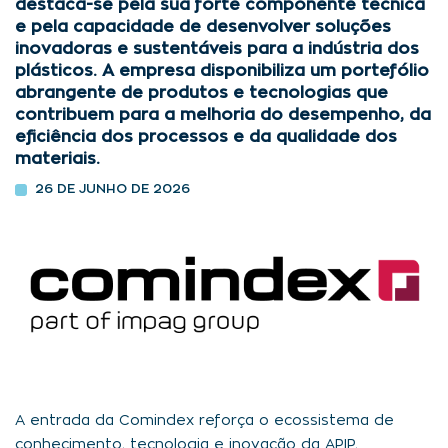
destaca-se pela sua forte componente técnica
e pela capacidade de desenvolver soluções
inovadoras e sustentáveis para a indústria dos
plásticos. A empresa disponibiliza um portefólio
abrangente de produtos e tecnologias que
contribuem para a melhoria do desempenho, da
eficiência dos processos e da qualidade dos
materiais.
26 DE JUNHO DE 2026
A entrada da Comindex reforça o ecossistema de
conhecimento, tecnologia e inovação da APIP,