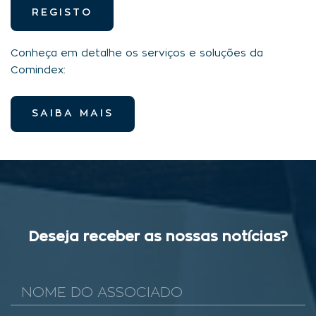
REGISTO
Conheça em detalhe os serviços e soluções da
Comindex:
SAIBA MAIS
Deseja receber as nossas notícias?