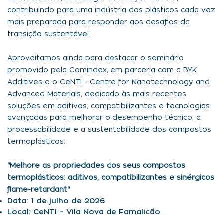
contribuindo para uma indústria dos plásticos cada vez
mais preparada para responder aos desafios da
transição sustentável.
Aproveitamos ainda para destacar o seminário
promovido pela Comindex, em parceria com a BYK
Additives e o CeNTI - Centre for Nanotechnology and
Advanced Materials, dedicado às mais recentes
soluções em aditivos, compatibilizantes e tecnologias
avançadas para melhorar o desempenho técnico, a
processabilidade e a sustentabilidade dos compostos
termoplásticos:
"Melhore as propriedades dos seus compostos
termoplásticos: aditivos, compatibilizantes e sinérgicos
flame-retardant"
Data: 1 de julho de 2026
Local: CeNTI – Vila Nova de Famalicão