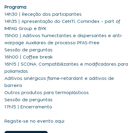
Programa:
14h30 | Receção dos participantes
14h35 | Apresentação do CeNTI, Comindex – part of
IMPAG Group e BYK
15h00 | Aditivos humectantes e dispersantes e anti-
warpage Auxiliares de processo PFAS-Free
Sessão de perguntas
16h00 | Coffee break
16h15 | SCONA: Compatibilizantes e modificadores para
poliamidas
Aditivos sinérgicos flame-retardant e aditivos de
barreira
Outros produtos para termoplásticos
Sessão de perguntas
17h15 | Encerramento
Registe-se no evento aqui: